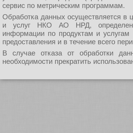
сервис по метрическим программам.
Обработка данных осуществляется в ц
и услуг НКО АО НРД, определения
информации по продуктам и услугам
предоставления и в течение всего пер
В случае отказа от обработки да
необходимости прекратить использован