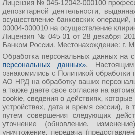
Лицензия № 045-12042-000100 професс
депозитарной деятельности, выданн
осуществление банковских операций, 
00004-000010 на осуществление клири
Лицензия № 045-01 от 28 декабря 201
Банком России. Местонахождение: г. Мо
Обработка персональных данных на с
персональных данных»
. Настоящим
ознакомились с Политикой обработки
АО НРД на обработку ваших персональ
а также даете свое согласие на авто
cookie, сведения о действиях, которые
устройствах, дата и время сессии), в
путем совершения следующих действ
уточнение (обновление, изменение
уничтожение, передача (предоставл