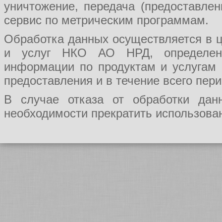
уничтожение, передача (предоставл
сервис по метрическим программам.
Обработка данных осуществляется в ц
и услуг НКО АО НРД, определения
информации по продуктам и услугам
предоставления и в течение всего пер
В случае отказа от обработки да
необходимости прекратить использован