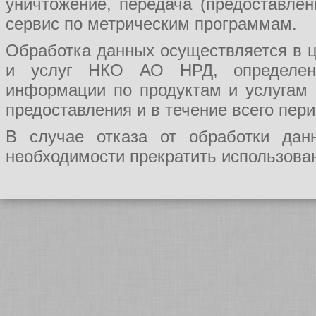
уничтожение, передача (предоставл
сервис по метрическим программам.
Обработка данных осуществляется в ц
и услуг НКО АО НРД, определения
информации по продуктам и услугам
предоставления и в течение всего пер
В случае отказа от обработки да
необходимости прекратить использован