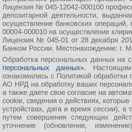
Лицензия № 045-12042-000100 професс
депозитарной деятельности, выданн
осуществление банковских операций, 
00004-000010 на осуществление клири
Лицензия № 045-01 от 28 декабря 201
Банком России. Местонахождение: г. Мо
Обработка персональных данных на с
персональных данных»
. Настоящим
ознакомились с Политикой обработки
АО НРД на обработку ваших персональ
а также даете свое согласие на авто
cookie, сведения о действиях, которые
устройствах, дата и время сессии), в
путем совершения следующих действ
уточнение (обновление, изменение