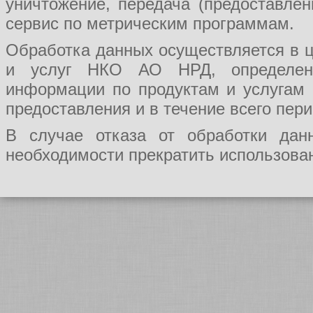
уничтожение, передача (предоставл
сервис по метрическим программам.
Обработка данных осуществляется в ц
и услуг НКО АО НРД, определения
информации по продуктам и услугам
предоставления и в течение всего пер
В случае отказа от обработки да
необходимости прекратить использован