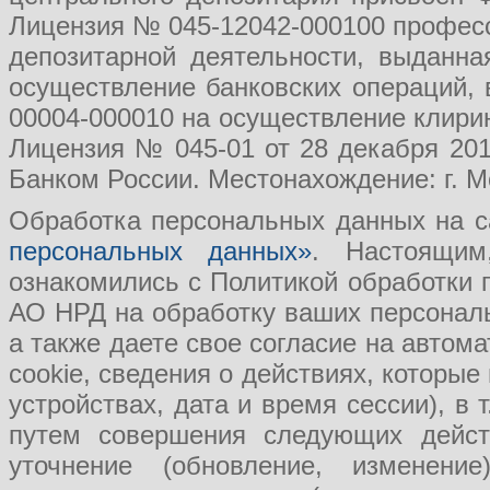
Лицензия № 045-12042-000100 професс
депозитарной деятельности, выданн
осуществление банковских операций, 
00004-000010 на осуществление клири
Лицензия № 045-01 от 28 декабря 201
Банком России. Местонахождение: г. Мо
Обработка персональных данных на с
персональных данных»
. Настоящим
ознакомились с Политикой обработки
АО НРД на обработку ваших персональ
а также даете свое согласие на авто
cookie, сведения о действиях, которые
устройствах, дата и время сессии), в
путем совершения следующих действ
уточнение (обновление, изменение