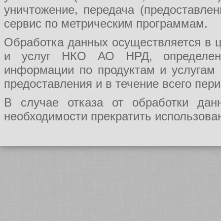
уничтожение, передача (предоставл
сервис по метрическим программам.
Обработка данных осуществляется в ц
и услуг НКО АО НРД, определения
информации по продуктам и услугам
предоставления и в течение всего пер
В случае отказа от обработки да
необходимости прекратить использован