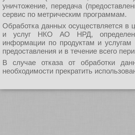
уничтожение, передача (предоставл
сервис по метрическим программам.
Обработка данных осуществляется в ц
и услуг НКО АО НРД, определения
информации по продуктам и услугам
предоставления и в течение всего пер
В случае отказа от обработки да
необходимости прекратить использован