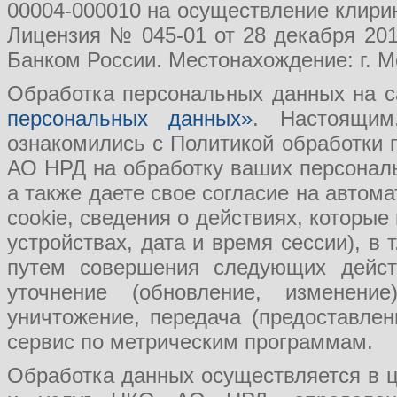
00004-000010 на осуществление клири
Лицензия № 045-01 от 28 декабря 201
Банком России. Местонахождение: г. Мо
Обработка персональных данных на с
персональных данных»
. Настоящим
ознакомились с Политикой обработки
АО НРД на обработку ваших персональ
а также даете свое согласие на авто
cookie, сведения о действиях, которые
устройствах, дата и время сессии), в
путем совершения следующих действ
уточнение (обновление, изменение
уничтожение, передача (предоставл
сервис по метрическим программам.
Обработка данных осуществляется в ц