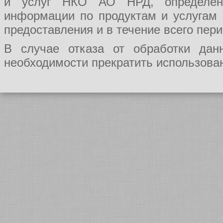
и услуг НКО АО НРД, определения
информации по продуктам и услугам
предоставления и в течение всего пер
В случае отказа от обработки да
необходимости прекратить использован