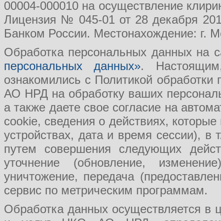
00004-000010 на осуществление клири
Лицензия № 045-01 от 28 декабря 201
Банком России. Местонахождение: г. Мо
Обработка персональных данных на с
персональных данных»
. Настоящим
ознакомились с Политикой обработки
АО НРД на обработку ваших персональ
а также даете свое согласие на авто
cookie, сведения о действиях, которые
устройствах, дата и время сессии), в
путем совершения следующих действ
уточнение (обновление, изменение
уничтожение, передача (предоставл
сервис по метрическим программам.
Обработка данных осуществляется в ц