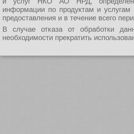
и услуг НКО АО НРД, определения
информации по продуктам и услугам
предоставления и в течение всего пер
В случае отказа от обработки да
необходимости прекратить использован