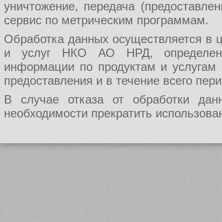
уничтожение, передача (предоставл
сервис по метрическим программам.
Обработка данных осуществляется в ц
и услуг НКО АО НРД, определения
информации по продуктам и услугам
предоставления и в течение всего пер
В случае отказа от обработки да
необходимости прекратить использован