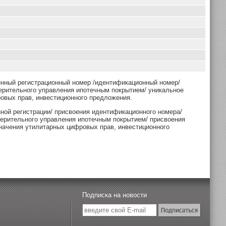
енный регистрационный номер /идентификационный номер/
ерительного управления ипотечным покрытием/ уникальное
овых прав, инвестиционного предложения.
нной регистрации/ присвоения идентификационного номера/
верительного управления ипотечным покрытием/ присвоения
начения утилитарных цифровых прав, инвестиционного
Подписка на новости