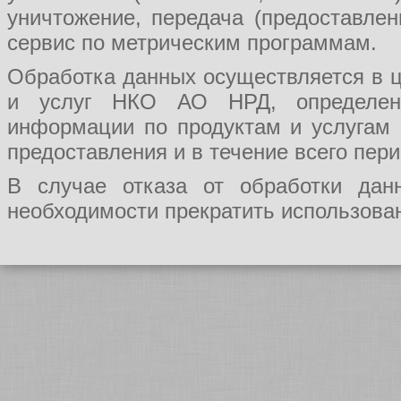
уничтожение, передача (предоставл
сервис по метрическим программам.
Обработка данных осуществляется в ц
и услуг НКО АО НРД, определения
информации по продуктам и услугам
предоставления и в течение всего пер
В случае отказа от обработки да
необходимости прекратить использован