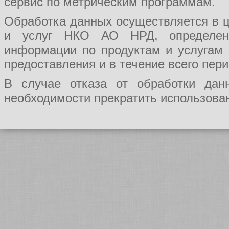
сервис по метрическим программам.
Обработка данных осуществляется в ц
и услуг НКО АО НРД, определения
информации по продуктам и услугам
предоставления и в течение всего пер
В случае отказа от обработки да
необходимости прекратить использован