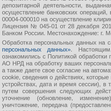
депозитарной деятельности, выданн
осуществление банковских операций, 
00004-000010 на осуществление клири
Лицензия № 045-01 от 28 декабря 201
Банком России. Местонахождение: г. Мо
Обработка персональных данных на с
персональных данных»
. Настоящим
ознакомились с Политикой обработки
АО НРД на обработку ваших персональ
а также даете свое согласие на авто
cookie, сведения о действиях, которые
устройствах, дата и время сессии), в
путем совершения следующих действ
уточнение (обновление, изменение
уничтожение, передача (предоставл