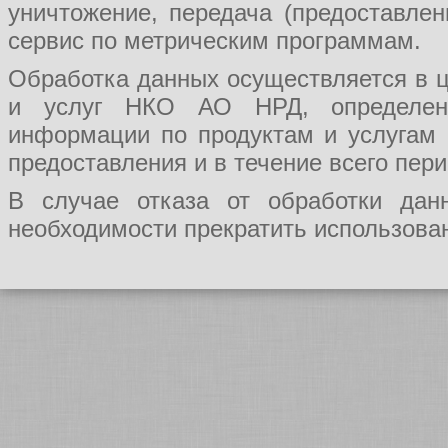
уничтожение, передача (предоставл
сервис по метрическим программам.
Обработка данных осуществляется в ц
и услуг НКО АО НРД, определения
информации по продуктам и услугам
предоставления и в течение всего пер
В случае отказа от обработки да
необходимости прекратить использован