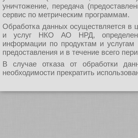
уничтожение, передача (предоставл
сервис по метрическим программам.
Обработка данных осуществляется в ц
и услуг НКО АО НРД, определения
информации по продуктам и услугам
предоставления и в течение всего пер
В случае отказа от обработки да
необходимости прекратить использован