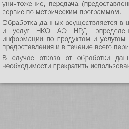
уничтожение, передача (предоставл
сервис по метрическим программам.
Обработка данных осуществляется в ц
и услуг НКО АО НРД, определения
информации по продуктам и услугам
предоставления и в течение всего пер
В случае отказа от обработки да
необходимости прекратить использован