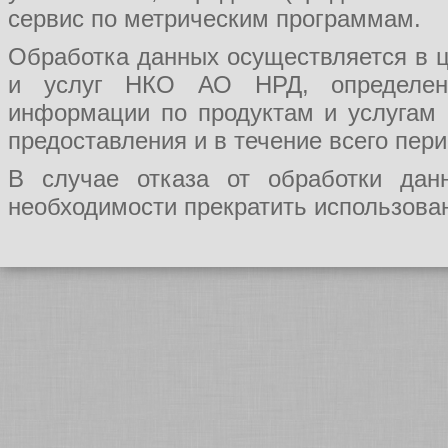
сервис по метрическим программам.
Обработка данных осуществляется в ц
и услуг НКО АО НРД, определения
информации по продуктам и услугам
предоставления и в течение всего пер
В случае отказа от обработки да
необходимости прекратить использован