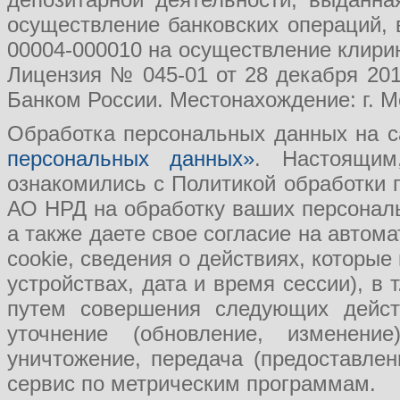
осуществление банковских операций, 
00004-000010 на осуществление клири
Лицензия № 045-01 от 28 декабря 201
Банком России. Местонахождение: г. Мо
Обработка персональных данных на с
персональных данных»
. Настоящим
ознакомились с Политикой обработки
АО НРД на обработку ваших персональ
а также даете свое согласие на авто
cookie, сведения о действиях, которые
устройствах, дата и время сессии), в
путем совершения следующих действ
уточнение (обновление, изменение
уничтожение, передача (предоставл
сервис по метрическим программам.