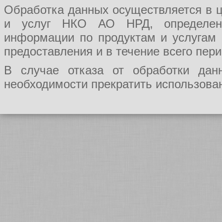
Обработка данных осуществляется в ц
и услуг НКО АО НРД, определения
информации по продуктам и услугам
предоставления и в течение всего пер
В случае отказа от обработки да
необходимости прекратить использован