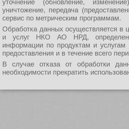
уточнение (обновление, изменение
уничтожение, передача (предоставл
сервис по метрическим программам.
Обработка данных осуществляется в ц
и услуг НКО АО НРД, определения
информации по продуктам и услугам
предоставления и в течение всего пер
В случае отказа от обработки да
необходимости прекратить использован