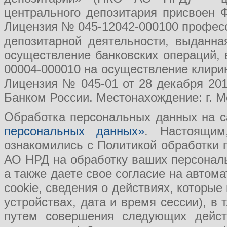
центрального депозитария присвоен 
Лицензия № 045-12042-000100 професс
депозитарной деятельности, выданн
осуществление банковских операций, 
00004-000010 на осуществление клири
Лицензия № 045-01 от 28 декабря 201
Банком России. Местонахождение: г. Мо
Обработка персональных данных на с
персональных данных»
. Настоящим
ознакомились с Политикой обработки
АО НРД на обработку ваших персональ
а также даете свое согласие на авто
cookie, сведения о действиях, которые
устройствах, дата и время сессии), в
путем совершения следующих действ