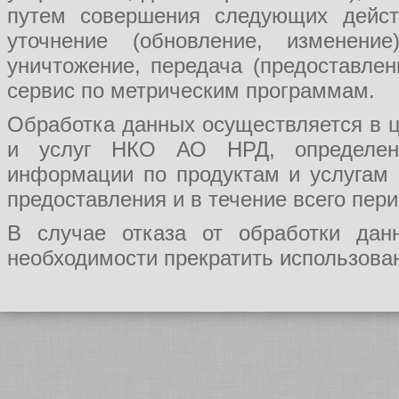
путем совершения следующих действ
уточнение (обновление, изменение
уничтожение, передача (предоставл
сервис по метрическим программам.
Обработка данных осуществляется в ц
и услуг НКО АО НРД, определения
информации по продуктам и услугам
предоставления и в течение всего пер
В случае отказа от обработки да
необходимости прекратить использован