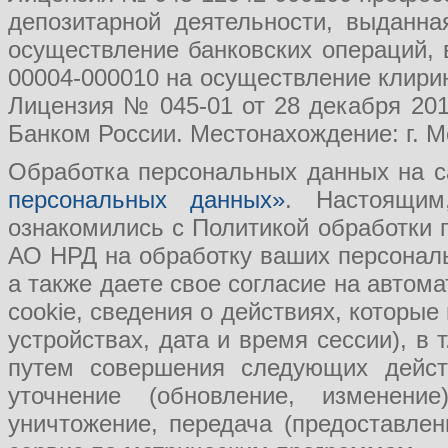
депозитарной деятельности, выданн
осуществление банковских операций, 
00004-000010 на осуществление клири
Лицензия № 045-01 от 28 декабря 201
Банком России. Местонахождение: г. Мо
Обработка персональных данных на с
персональных данных»
. Настоящим
ознакомились с Политикой обработки
АО НРД на обработку ваших персональ
а также даете свое согласие на авто
cookie, сведения о действиях, которые
устройствах, дата и время сессии), в
путем совершения следующих действ
уточнение (обновление, изменение
уничтожение, передача (предоставл