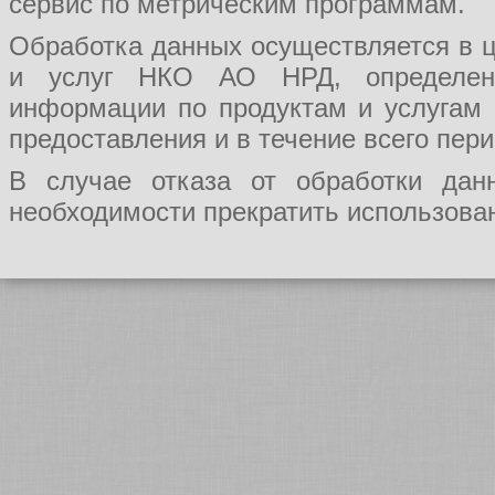
сервис по метрическим программам.
Обработка данных осуществляется в ц
и услуг НКО АО НРД, определения
информации по продуктам и услугам
предоставления и в течение всего пер
В случае отказа от обработки да
необходимости прекратить использован