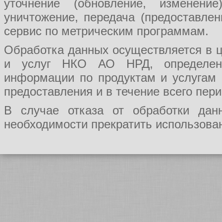
уточнение (обновление, изменение
уничтожение, передача (предоставл
сервис по метрическим программам.
Обработка данных осуществляется в ц
и услуг НКО АО НРД, определения
информации по продуктам и услугам
предоставления и в течение всего пер
В случае отказа от обработки да
необходимости прекратить использован