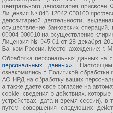
центрального депозитария присвоен 
Лицензия № 045-12042-000100 професс
депозитарной деятельности, выданн
осуществление банковских операций, 
00004-000010 на осуществление клири
Лицензия № 045-01 от 28 декабря 201
Банком России. Местонахождение: г. Мо
Обработка персональных данных на с
персональных данных»
. Настоящим
ознакомились с Политикой обработки
АО НРД на обработку ваших персональ
а также даете свое согласие на авто
cookie, сведения о действиях, которые
устройствах, дата и время сессии), в
путем совершения следующих действ