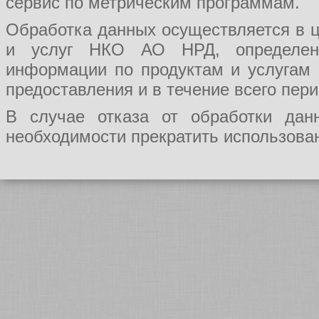
сервис по метрическим программам.
Обработка данных осуществляется в ц
и услуг НКО АО НРД, определения
информации по продуктам и услугам
предоставления и в течение всего пер
В случае отказа от обработки да
необходимости прекратить использован