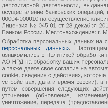
депозитарной деятельности, выданн
осуществление банковских операций, 
00004-000010 на осуществление клири
Лицензия № 045-01 от 28 декабря 201
Банком России. Местонахождение: г. Мо
Обработка персональных данных на с
персональных данных»
. Настоящим
ознакомились с Политикой обработки
АО НРД на обработку ваших персональ
а также даете свое согласие на авто
cookie, сведения о действиях, которые
устройствах, дата и время сессии), в
путем совершения следующих действ
уточнение (обновление, изменение
уничтожение, передача (предоставл