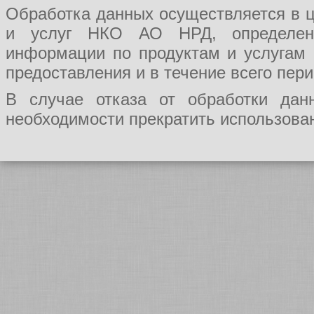
Обработка данных осуществляется в ц
и услуг НКО АО НРД, определения
информации по продуктам и услугам
предоставления и в течение всего пер
В случае отказа от обработки да
необходимости прекратить использован