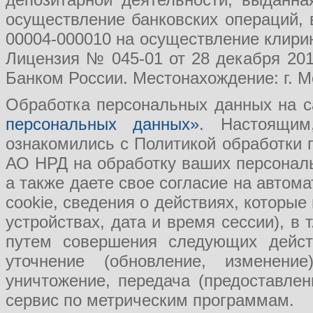
осуществление банковских операций, 
00004-000010 на осуществление клири
Лицензия № 045-01 от 28 декабря 201
Банком России. Местонахождение: г. Мо
Обработка персональных данных на с
персональных данных»
. Настоящим
ознакомились с Политикой обработки
АО НРД на обработку ваших персональ
а также даете свое согласие на авто
cookie, сведения о действиях, которые
устройствах, дата и время сессии), в
путем совершения следующих действ
уточнение (обновление, изменение
уничтожение, передача (предоставл
сервис по метрическим программам.