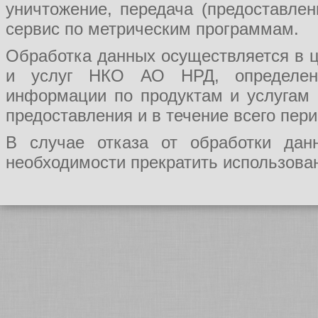
уничтожение, передача (предоставл
сервис по метрическим программам.
Обработка данных осуществляется в ц
и услуг НКО АО НРД, определения
информации по продуктам и услугам
предоставления и в течение всего пер
В случае отказа от обработки да
необходимости прекратить использован