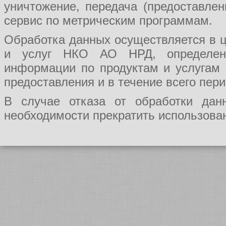
уничтожение, передача (предоставл
сервис по метрическим программам.
Обработка данных осуществляется в ц
и услуг НКО АО НРД, определения
информации по продуктам и услугам
предоставления и в течение всего пер
В случае отказа от обработки да
необходимости прекратить использован