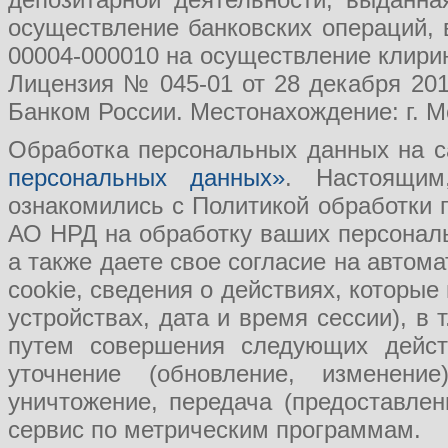
осуществление банковских операций, 
00004-000010 на осуществление клири
Лицензия № 045-01 от 28 декабря 201
Банком России. Местонахождение: г. Мо
Обработка персональных данных на с
персональных данных»
. Настоящим
ознакомились с Политикой обработки
АО НРД на обработку ваших персональ
а также даете свое согласие на авто
cookie, сведения о действиях, которые
устройствах, дата и время сессии), в
путем совершения следующих действ
уточнение (обновление, изменение
уничтожение, передача (предоставл
сервис по метрическим программам.