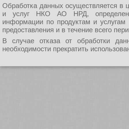
Обработка данных осуществляется в ц
и услуг НКО АО НРД, определения
информации по продуктам и услугам
предоставления и в течение всего пер
В случае отказа от обработки да
необходимости прекратить использован