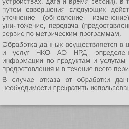
устройствах, дата и время сессии), в
путем совершения следующих действ
уточнение (обновление, изменение
уничтожение, передача (предоставл
сервис по метрическим программам.
Обработка данных осуществляется в ц
и услуг НКО АО НРД, определения
информации по продуктам и услугам
предоставления и в течение всего пер
В случае отказа от обработки да
необходимости прекратить использован