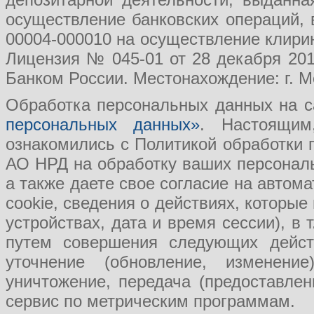
осуществление банковских операций, 
00004-000010 на осуществление клири
Лицензия № 045-01 от 28 декабря 201
Банком России. Местонахождение: г. Мо
Обработка персональных данных на с
персональных данных»
. Настоящим
ознакомились с Политикой обработки
АО НРД на обработку ваших персональ
а также даете свое согласие на авто
cookie, сведения о действиях, которые
устройствах, дата и время сессии), в
путем совершения следующих действ
уточнение (обновление, изменение
уничтожение, передача (предоставл
сервис по метрическим программам.