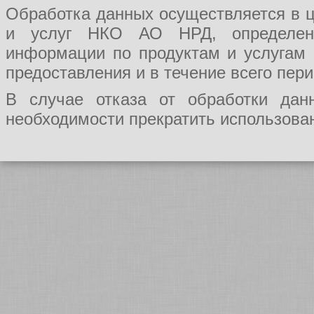
Обработка данных осуществляется в ц
и услуг НКО АО НРД, определения
информации по продуктам и услугам
предоставления и в течение всего пер
В случае отказа от обработки да
необходимости прекратить использован