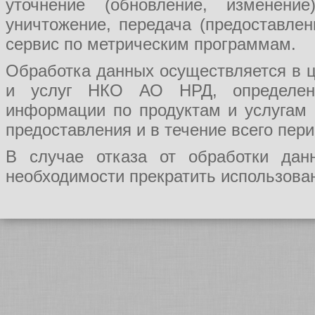
уточнение (обновление, изменение
уничтожение, передача (предоставл
сервис по метрическим программам.
Обработка данных осуществляется в ц
и услуг НКО АО НРД, определения
информации по продуктам и услугам
предоставления и в течение всего пер
В случае отказа от обработки да
необходимости прекратить использован