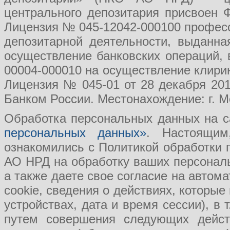
центрального депозитария присвоен 
Лицензия № 045-12042-000100 професс
депозитарной деятельности, выданн
осуществление банковских операций, 
00004-000010 на осуществление клири
Лицензия № 045-01 от 28 декабря 201
Банком России. Местонахождение: г. Мо
Обработка персональных данных на с
персональных данных»
. Настоящим
ознакомились с Политикой обработки
АО НРД на обработку ваших персональ
а также даете свое согласие на авто
cookie, сведения о действиях, которые
устройствах, дата и время сессии), в
путем совершения следующих действ