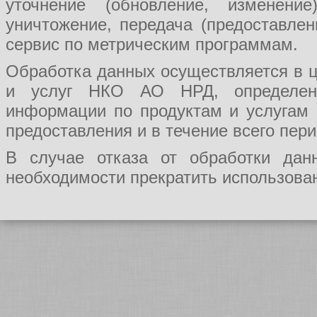
уточнение (обновление, изменение
уничтожение, передача (предоставл
сервис по метрическим программам.
Обработка данных осуществляется в ц
и услуг НКО АО НРД, определения
информации по продуктам и услугам
предоставления и в течение всего пер
В случае отказа от обработки да
необходимости прекратить использован