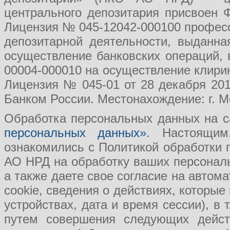
центрального депозитария присвоен 
Лицензия № 045-12042-000100 професс
депозитарной деятельности, выданн
осуществление банковских операций, 
00004-000010 на осуществление клири
Лицензия № 045-01 от 28 декабря 201
Банком России. Местонахождение: г. Мо
Обработка персональных данных на с
персональных данных»
. Настоящим
ознакомились с Политикой обработки
АО НРД на обработку ваших персональ
а также даете свое согласие на авто
cookie, сведения о действиях, которые
устройствах, дата и время сессии), в
путем совершения следующих действ