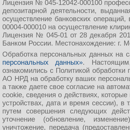
Лицензия № 045-12042-000100 професс
депозитарной деятельности, выданн
осуществление банковских операций, 
00004-000010 на осуществление клири
Лицензия № 045-01 от 28 декабря 201
Банком России. Местонахождение: г. Мо
Обработка персональных данных на с
персональных данных»
. Настоящим
ознакомились с Политикой обработки
АО НРД на обработку ваших персональ
а также даете свое согласие на авто
cookie, сведения о действиях, которые
устройствах, дата и время сессии), в
путем совершения следующих действ
уточнение (обновление, изменение
уничтожение, передача (предоставл