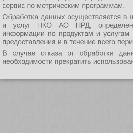
сервис по метрическим программам.
Обработка данных осуществляется в ц
и услуг НКО АО НРД, определения
информации по продуктам и услугам
предоставления и в течение всего пер
В случае отказа от обработки да
необходимости прекратить использован