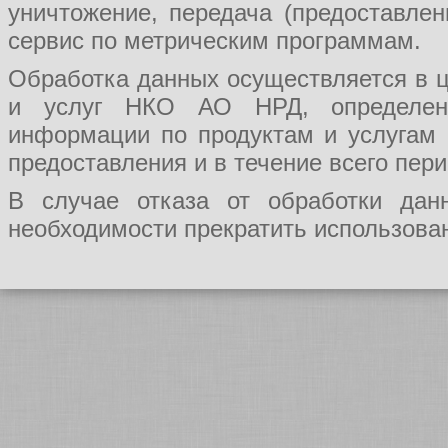
уничтожение, передача (предоставл
сервис по метрическим программам.
Обработка данных осуществляется в ц
и услуг НКО АО НРД, определения
информации по продуктам и услугам
предоставления и в течение всего пер
В случае отказа от обработки да
необходимости прекратить использован