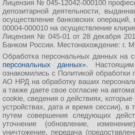
Лицензия № 045-12042-000100 професс
депозитарной деятельности, выданн
осуществление банковских операций, 
00004-000010 на осуществление клири
Лицензия № 045-01 от 28 декабря 201
Банком России. Местонахождение: г. Мо
Обработка персональных данных на с
персональных данных»
. Настоящим
ознакомились с Политикой обработки
АО НРД на обработку ваших персональ
а также даете свое согласие на авто
cookie, сведения о действиях, которые
устройствах, дата и время сессии), в
путем совершения следующих действ
уточнение (обновление, изменение
уничтожение, передача (предоставл