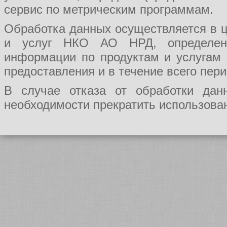
сервис по метрическим программам.
Обработка данных осуществляется в ц
и услуг НКО АО НРД, определения
информации по продуктам и услугам
предоставления и в течение всего пер
В случае отказа от обработки да
необходимости прекратить использован