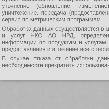
уточнение (обновление, изменение
уничтожение, передача (предоставл
сервис по метрическим программам.
Обработка данных осуществляется в ц
и услуг НКО АО НРД, определения
информации по продуктам и услугам
предоставления и в течение всего пер
В случае отказа от обработки да
необходимости прекратить использован