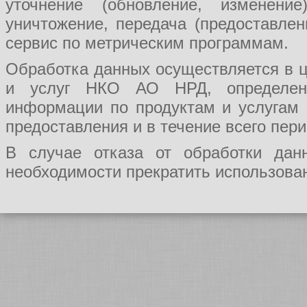
уточнение (обновление, изменение
уничтожение, передача (предоставл
сервис по метрическим программам.
Обработка данных осуществляется в ц
и услуг НКО АО НРД, определения
информации по продуктам и услугам
предоставления и в течение всего пер
В случае отказа от обработки да
необходимости прекратить использован