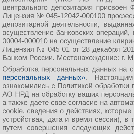
центрального депозитария присвоен 
Лицензия № 045-12042-000100 професс
депозитарной деятельности, выданн
осуществление банковских операций, 
00004-000010 на осуществление клири
Лицензия № 045-01 от 28 декабря 201
Банком России. Местонахождение: г. Мо
Обработка персональных данных на с
персональных данных»
. Настоящим
ознакомились с Политикой обработки
АО НРД на обработку ваших персональ
а также даете свое согласие на авто
cookie, сведения о действиях, которые
устройствах, дата и время сессии), в
путем совершения следующих действ