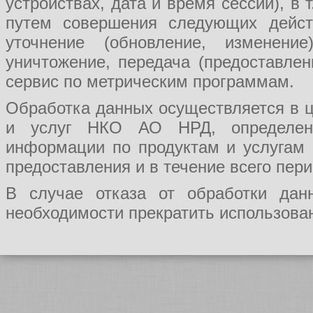
устройствах, дата и время сессии), в
путем совершения следующих действ
уточнение (обновление, изменение
уничтожение, передача (предоставл
сервис по метрическим программам.
Обработка данных осуществляется в ц
и услуг НКО АО НРД, определения
информации по продуктам и услугам
предоставления и в течение всего пер
В случае отказа от обработки да
необходимости прекратить использован