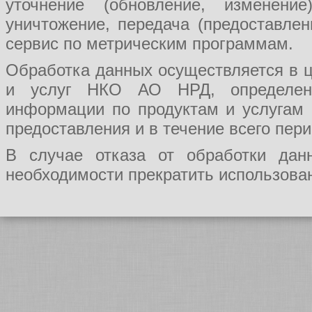
уточнение (обновление, изменение
уничтожение, передача (предоставл
сервис по метрическим программам.
Обработка данных осуществляется в ц
и услуг НКО АО НРД, определения
информации по продуктам и услугам
предоставления и в течение всего пер
В случае отказа от обработки да
необходимости прекратить использован