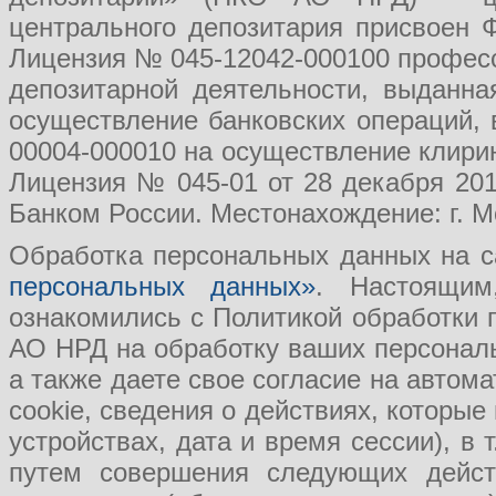
центрального депозитария присвоен 
Лицензия № 045-12042-000100 професс
депозитарной деятельности, выданн
осуществление банковских операций, 
00004-000010 на осуществление клири
Лицензия № 045-01 от 28 декабря 201
Банком России. Местонахождение: г. Мо
Обработка персональных данных на с
персональных данных»
. Настоящим
ознакомились с Политикой обработки
АО НРД на обработку ваших персональ
а также даете свое согласие на авто
cookie, сведения о действиях, которые
устройствах, дата и время сессии), в
путем совершения следующих действ