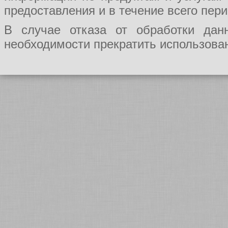
предоставления и в течение всего пер
В случае отказа от обработки да
необходимости прекратить использован