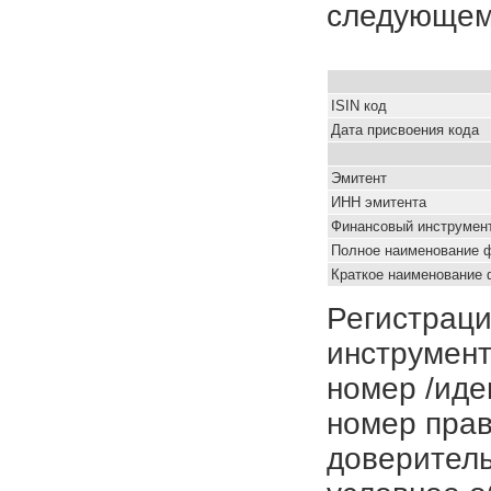
следующем
ISIN код
Дата присвоения кода
Эмитент
ИНН эмитента
Финансовый инструмен
Полное наименование 
Краткое наименование 
Регистраци
инструмент
номер /иде
номер прав
доверитель