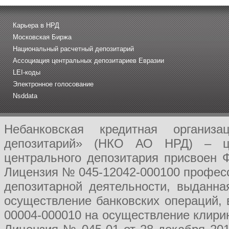
Карьера в НРД
Московская Биржа
Национальный расчетный депозитарий
Ассоциация центральных депозитариев Евразии
LEI-коды
Электронное голосование
Nsddata
Небанковская кредитная организ
депозитарий» (НКО АО НРД) – це
центрального депозитария присвоен 
Лицензия № 045-12042-000100 професс
депозитарной деятельности, выданн
осуществление банковских операций, 
00004-000010 на осуществление клири