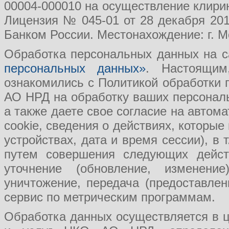
00004-000010 на осуществление клири
Лицензия № 045-01 от 28 декабря 201
Банком России. Местонахождение: г. Мо
Обработка персональных данных на с
персональных данных»
. Настоящим
ознакомились с Политикой обработки
АО НРД на обработку ваших персональ
а также даете свое согласие на авто
cookie, сведения о действиях, которые
устройствах, дата и время сессии), в
путем совершения следующих действ
уточнение (обновление, изменение
уничтожение, передача (предоставл
сервис по метрическим программам.
Обработка данных осуществляется в ц