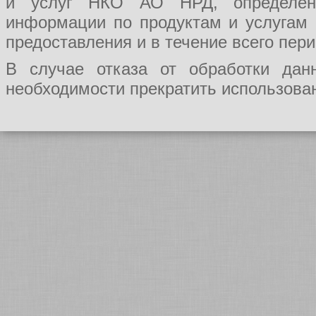
и услуг НКО АО НРД, определения
информации по продуктам и услугам
предоставления и в течение всего пер
В случае отказа от обработки да
необходимости прекратить использован