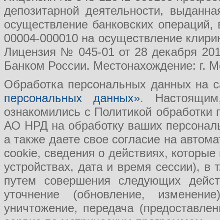
депозитарной деятельности, выданн
осуществление банковских операций, 
00004-000010 на осуществление клири
Лицензия № 045-01 от 28 декабря 201
Банком России. Местонахождение: г. Мо
Обработка персональных данных на с
персональных данных»
. Настоящим
ознакомились с Политикой обработки
АО НРД на обработку ваших персональ
а также даете свое согласие на авто
cookie, сведения о действиях, которые
устройствах, дата и время сессии), в
путем совершения следующих действ
уточнение (обновление, изменение
уничтожение, передача (предоставл