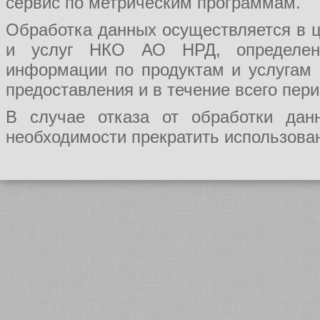
сервис по метрическим программам.
Обработка данных осуществляется в ц
и услуг НКО АО НРД, определения
информации по продуктам и услугам
предоставления и в течение всего пер
В случае отказа от обработки да
необходимости прекратить использован