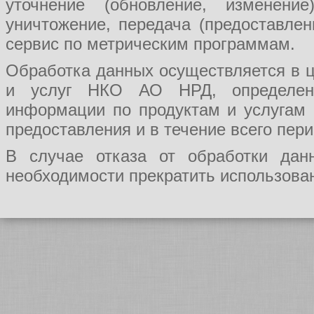
уточнение (обновление, изменение
уничтожение, передача (предоставл
сервис по метрическим программам.
Обработка данных осуществляется в ц
и услуг НКО АО НРД, определения
информации по продуктам и услугам
предоставления и в течение всего пер
В случае отказа от обработки да
необходимости прекратить использован