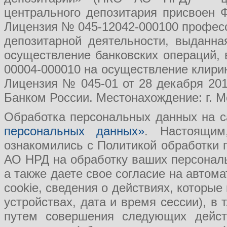
центрального депозитария присвоен 
Лицензия № 045-12042-000100 професс
депозитарной деятельности, выданн
осуществление банковских операций, 
00004-000010 на осуществление клири
Лицензия № 045-01 от 28 декабря 201
Банком России. Местонахождение: г. Мо
Обработка персональных данных на с
персональных данных»
. Настоящим
ознакомились с Политикой обработки
АО НРД на обработку ваших персональ
а также даете свое согласие на авто
cookie, сведения о действиях, которые
устройствах, дата и время сессии), в
путем совершения следующих действ