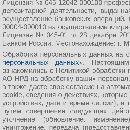
Лицензия № 045-12042-000100 професс
депозитарной деятельности, выданн
осуществление банковских операций, 
00004-000010 на осуществление клири
Лицензия № 045-01 от 28 декабря 201
Банком России. Местонахождение: г. Мо
Обработка персональных данных на с
персональных данных»
. Настоящим
ознакомились с Политикой обработки
АО НРД на обработку ваших персональ
а также даете свое согласие на авто
cookie, сведения о действиях, которые
устройствах, дата и время сессии), в
путем совершения следующих действ
уточнение (обновление, изменение
уничтожение, передача (предоставл