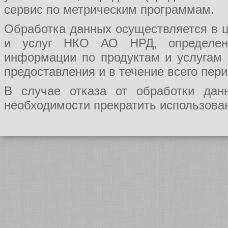
сервис по метрическим программам.
Обработка данных осуществляется в ц
и услуг НКО АО НРД, определения
информации по продуктам и услугам
предоставления и в течение всего пер
В случае отказа от обработки да
необходимости прекратить использован