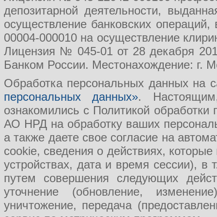
депозитарной деятельности, выданн
осуществление банковских операций, 
00004-000010 на осуществление клири
Лицензия № 045-01 от 28 декабря 201
Банком России. Местонахождение: г. Мо
Обработка персональных данных на с
персональных данных»
. Настоящим
ознакомились с Политикой обработки
АО НРД на обработку ваших персональ
а также даете свое согласие на авто
cookie, сведения о действиях, которые
устройствах, дата и время сессии), в
путем совершения следующих действ
уточнение (обновление, изменение
уничтожение, передача (предоставл