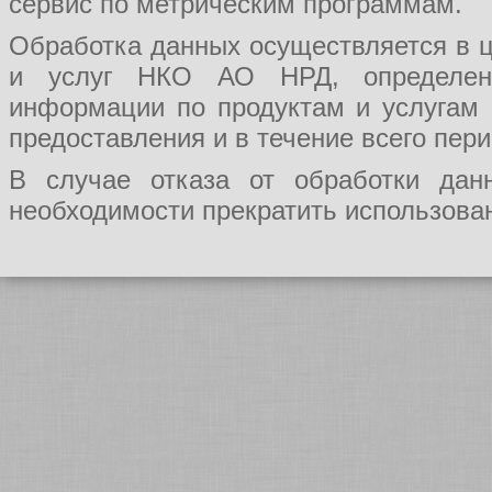
сервис по метрическим программам.
Обработка данных осуществляется в ц
и услуг НКО АО НРД, определения
информации по продуктам и услугам
предоставления и в течение всего пер
В случае отказа от обработки да
необходимости прекратить использован