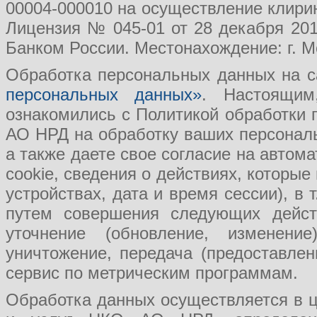
00004-000010 на осуществление клири
Лицензия № 045-01 от 28 декабря 201
Банком России. Местонахождение: г. Мо
Обработка персональных данных на с
персональных данных»
. Настоящим
ознакомились с Политикой обработки
АО НРД на обработку ваших персональ
а также даете свое согласие на авто
cookie, сведения о действиях, которые
устройствах, дата и время сессии), в
путем совершения следующих действ
уточнение (обновление, изменение
уничтожение, передача (предоставл
сервис по метрическим программам.
Обработка данных осуществляется в ц