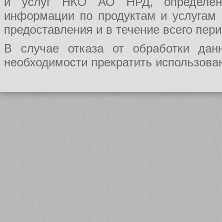
и услуг НКО АО НРД, определения
информации по продуктам и услугам
предоставления и в течение всего пер
В случае отказа от обработки да
необходимости прекратить использован