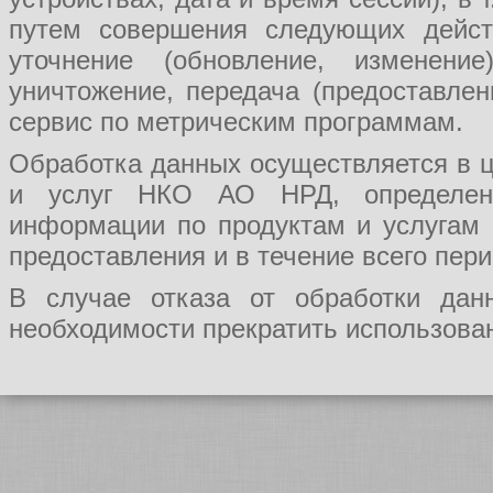
путем совершения следующих действ
уточнение (обновление, изменение
уничтожение, передача (предоставл
сервис по метрическим программам.
Обработка данных осуществляется в ц
и услуг НКО АО НРД, определения
информации по продуктам и услугам
предоставления и в течение всего пер
В случае отказа от обработки да
необходимости прекратить использован