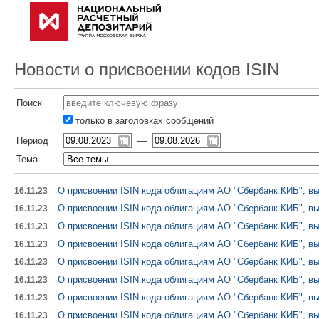
Новости о присвоении кодов ISIN
Поиск
только в заголовках сообщений
Период
—
Тема
О присвоении ISIN кода облигациям АО "Сбербанк КИБ", вы
16.11.23
О присвоении ISIN кода облигациям АО "Сбербанк КИБ", вы
16.11.23
О присвоении ISIN кода облигациям АО "Сбербанк КИБ", вы
16.11.23
О присвоении ISIN кода облигациям АО "Сбербанк КИБ", вы
16.11.23
О присвоении ISIN кода облигациям АО "Сбербанк КИБ", вы
16.11.23
О присвоении ISIN кода облигациям АО "Сбербанк КИБ", вы
16.11.23
О присвоении ISIN кода облигациям АО "Сбербанк КИБ", вы
16.11.23
О присвоении ISIN кода облигациям АО "Сбербанк КИБ", вы
16.11.23