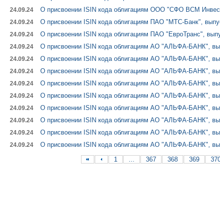
О присвоении ISIN кода облигациям ООО "СФО ВСМ Инвест 
24.09.24
О присвоении ISIN кода облигациям ПАО "МТС-Банк", выпус
24.09.24
О присвоении ISIN кода облигациям ПАО "ЕвроТранс", выпу
24.09.24
О присвоении ISIN кода облигациям АО "АЛЬФА-БАНК", вып
24.09.24
О присвоении ISIN кода облигациям АО "АЛЬФА-БАНК", вып
24.09.24
О присвоении ISIN кода облигациям АО "АЛЬФА-БАНК", вып
24.09.24
О присвоении ISIN кода облигациям АО "АЛЬФА-БАНК", вып
24.09.24
О присвоении ISIN кода облигациям АО "АЛЬФА-БАНК", вып
24.09.24
О присвоении ISIN кода облигациям АО "АЛЬФА-БАНК", вып
24.09.24
О присвоении ISIN кода облигациям АО "АЛЬФА-БАНК", вып
24.09.24
О присвоении ISIN кода облигациям АО "АЛЬФА-БАНК", вып
24.09.24
О присвоении ISIN кода облигациям АО "АЛЬФА-БАНК", вып
24.09.24
1
...
367
368
369
37