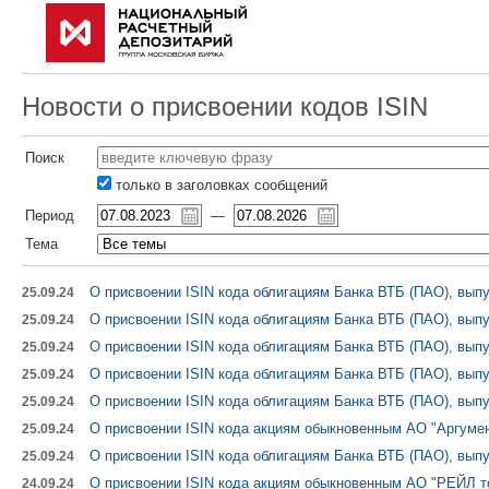
Новости о присвоении кодов ISIN
Поиск
только в заголовках сообщений
Период
—
Тема
О присвоении ISIN кода облигациям Банка ВТБ (ПАО), выпу
25.09.24
О присвоении ISIN кода облигациям Банка ВТБ (ПАО), выпу
25.09.24
О присвоении ISIN кода облигациям Банка ВТБ (ПАО), выпу
25.09.24
О присвоении ISIN кода облигациям Банка ВТБ (ПАО), выпу
25.09.24
О присвоении ISIN кода облигациям Банка ВТБ (ПАО), выпу
25.09.24
О присвоении ISIN кода акциям обыкновенным АО "Аргумен
25.09.24
О присвоении ISIN кода облигациям Банка ВТБ (ПАО), выпу
25.09.24
О присвоении ISIN кода акциям обыкновенным АО "РЕЙЛ т
24.09.24