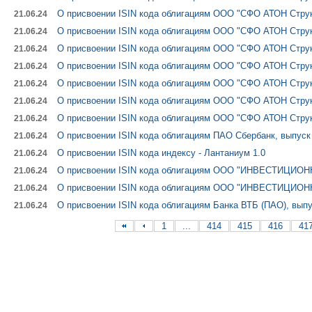
О присвоении ISIN кода облигациям ООО "СФО АТОН Струк
21.06.24
О присвоении ISIN кода облигациям ООО "СФО АТОН Струк
21.06.24
О присвоении ISIN кода облигациям ООО "СФО АТОН Струк
21.06.24
О присвоении ISIN кода облигациям ООО "СФО АТОН Струк
21.06.24
О присвоении ISIN кода облигациям ООО "СФО АТОН Струк
21.06.24
О присвоении ISIN кода облигациям ООО "СФО АТОН Струк
21.06.24
О присвоении ISIN кода облигациям ООО "СФО АТОН Струк
21.06.24
О присвоении ISIN кода облигациям ПАО Сбербанк, выпуск
21.06.24
О присвоении ISIN кода индексу - Лантаниум 1.0
21.06.24
О присвоении ISIN кода облигациям ООО "ИНВЕСТИЦИОН
21.06.24
О присвоении ISIN кода облигациям ООО "ИНВЕСТИЦИОН
21.06.24
О присвоении ISIN кода облигациям Банка ВТБ (ПАО), выпу
21.06.24
1
...
414
415
416
41