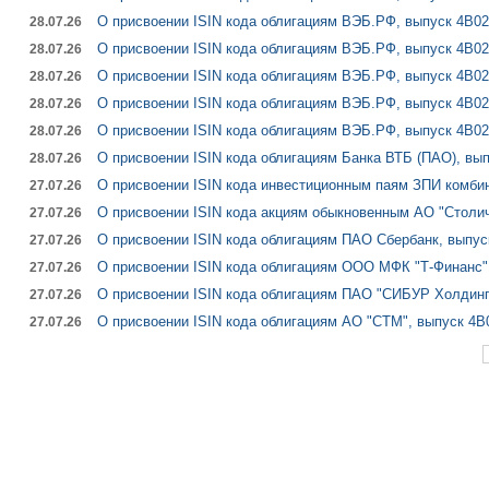
О присвоении ISIN кода облигациям ВЭБ.РФ, выпуск 4B02
28.07.26
О присвоении ISIN кода облигациям ВЭБ.РФ, выпуск 4B02
28.07.26
О присвоении ISIN кода облигациям ВЭБ.РФ, выпуск 4B02
28.07.26
О присвоении ISIN кода облигациям ВЭБ.РФ, выпуск 4B02
28.07.26
О присвоении ISIN кода облигациям ВЭБ.РФ, выпуск 4B02
28.07.26
О присвоении ISIN кода облигациям Банка ВТБ (ПАО), вы
28.07.26
О присвоении ISIN кода инвестиционным паям ЗПИ комб
27.07.26
О присвоении ISIN кода акциям обыкновенным АО "Столич
27.07.26
О присвоении ISIN кода облигациям ПАО Сбербанк, выпус
27.07.26
О присвоении ISIN кода облигациям ООО МФК "Т-Финанс"
27.07.26
О присвоении ISIN кода облигациям ПАО "СИБУР Холдинг"
27.07.26
О присвоении ISIN кода облигациям АО "СТМ", выпуск 4B
27.07.26