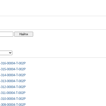
-316-00004-T-002P
-315-00004-T-002P
-314-00004-T-002P
-313-00004-T-002P
-312-00004-T-002P
-311-00004-T-002P
-310-00004-T-002P
-309-00004-T-002P