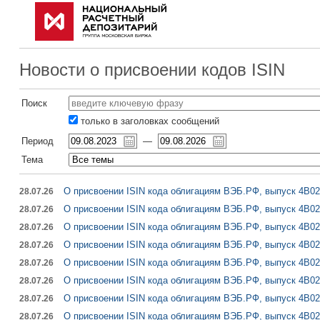
Новости о присвоении кодов ISIN
Поиск
только в заголовках сообщений
Период
—
Тема
О присвоении ISIN кода облигациям ВЭБ.РФ, выпуск 4B02
28.07.26
О присвоении ISIN кода облигациям ВЭБ.РФ, выпуск 4B02
28.07.26
О присвоении ISIN кода облигациям ВЭБ.РФ, выпуск 4B02
28.07.26
О присвоении ISIN кода облигациям ВЭБ.РФ, выпуск 4B02
28.07.26
О присвоении ISIN кода облигациям ВЭБ.РФ, выпуск 4B02
28.07.26
О присвоении ISIN кода облигациям ВЭБ.РФ, выпуск 4B02
28.07.26
О присвоении ISIN кода облигациям ВЭБ.РФ, выпуск 4B02
28.07.26
О присвоении ISIN кода облигациям ВЭБ.РФ, выпуск 4B02
28.07.26