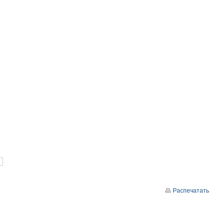
Распечатать