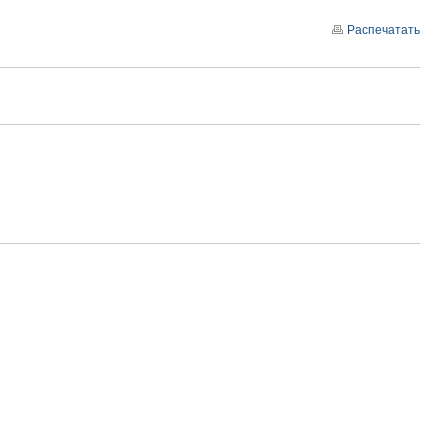
Распечатать