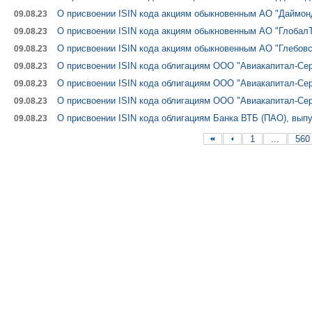
О присвоении ISIN кода акциям обыкновенным АО "Даймон
09.08.23
О присвоении ISIN кода акциям обыкновенным АО "Глобал
09.08.23
О присвоении ISIN кода акциям обыкновенным АО "Глебовс
09.08.23
О присвоении ISIN кода облигациям ООО "Авиакапитал-Сер
09.08.23
О присвоении ISIN кода облигациям ООО "Авиакапитал-Сер
09.08.23
О присвоении ISIN кода облигациям ООО "Авиакапитал-Сер
09.08.23
О присвоении ISIN кода облигациям Банка ВТБ (ПАО), выпу
09.08.23
1
...
560